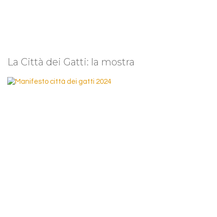
La Città dei Gatti: la mostra