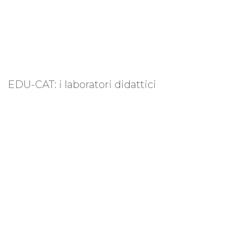
EDU-CAT: i laboratori didattici