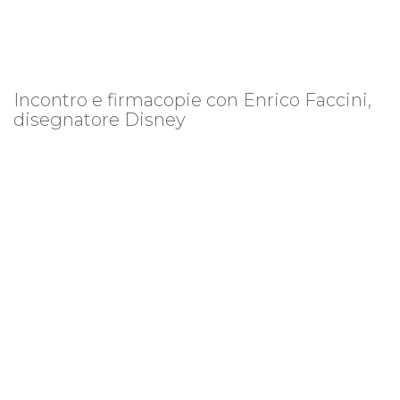
Incontro e firmacopie con Enrico Faccini,
disegnatore Disney