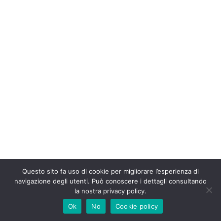
Questo sito fa uso di cookie per migliorare l’esperienza di
navigazione degli utenti. Può conoscere i dettagli consultando
la nostra privacy policy.
Ok
No
Cookie policy