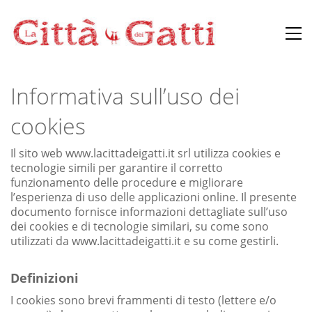
Informativa sull’uso dei
cookies
Il sito web www.lacittadeigatti.it srl utilizza cookies e
tecnologie simili per garantire il corretto
funzionamento delle procedure e migliorare
l’esperienza di uso delle applicazioni online. Il presente
documento fornisce informazioni dettagliate sull’uso
dei cookies e di tecnologie similari, su come sono
utilizzati da www.lacittadeigatti.it e su come gestirli.
Definizioni
I cookies sono brevi frammenti di testo (lettere e/o