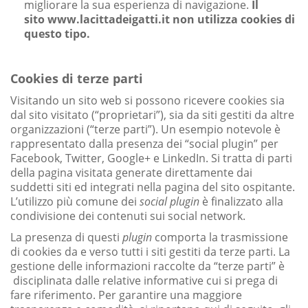
migliorare la sua esperienza di navigazione.
Il
sito www.lacittadeigatti.it non utilizza cookies di
questo tipo.
Cookies di terze parti
Visitando un sito web si possono ricevere cookies sia
dal sito visitato (“proprietari”), sia da siti gestiti da altre
organizzazioni (“terze parti”). Un esempio notevole è
rappresentato dalla presenza dei “social plugin” per
Facebook, Twitter, Google+ e LinkedIn. Si tratta di parti
della pagina visitata generate direttamente dai
suddetti siti ed integrati nella pagina del sito ospitante.
L’utilizzo più comune dei
social plugin
è finalizzato alla
condivisione dei contenuti sui social network.
La presenza di questi
plugin
comporta la trasmissione
di cookies da e verso tutti i siti gestiti da terze parti. La
gestione delle informazioni raccolte da “terze parti” è
disciplinata dalle relative informative cui si prega di
fare riferimento. Per garantire una maggiore