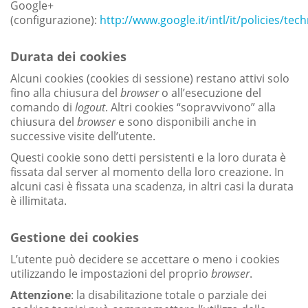
Google+
(configurazione):
http://www.google.it/intl/it/policies/te
Durata dei cookies
Alcuni cookies (cookies di sessione) restano attivi solo
fino alla chiusura del
browser
o all’esecuzione del
comando di
logout
. Altri cookies “sopravvivono” alla
chiusura del
browser
e sono disponibili anche in
successive visite dell’utente.
Questi cookie sono detti persistenti e la loro durata è
fissata dal server al momento della loro creazione. In
alcuni casi è fissata una scadenza, in altri casi la durata
è illimitata.
Gestione dei cookies
L’utente può decidere se accettare o meno i cookies
utilizzando le impostazioni del proprio
browser
.
Attenzione
: la disabilitazione totale o parziale dei