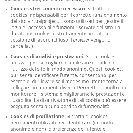
Cookies strettamente necessari
. Si tratta di
cookies indispensabili per il corretto funzionamento
del sito virtualproject.it sono utilizzati per gestire il
login e l’accesso alle funzioni riservate del sito. La
durata dei cookies è strettamente limitata alla
sessione di lavoro (chiuso il
browser
vengono
cancellati)
Cookies di analisi e prestazioni
. Sono cookies
utilizzati per raccogliere e analizzare il traffico e
l’utilizzo del sito in modo anonimo. Questi cookies,
pur senza identificare l’utente, consentono, per
esempio, di rilevare se il medesimo utente torna a
collegarsi in momenti diversi. Permettono inoltre di
monitorare il sistema e migliorarne le prestazioni e
l’usabilità. La disattivazione di tali cookie può essere
eseguita senza alcuna perdita di funzionalità.
Cookies di profilazione
. Si tratta di cookies
permanenti utilizzati per identificare (in modo
anonimo e non) le preferenze dell’utente e