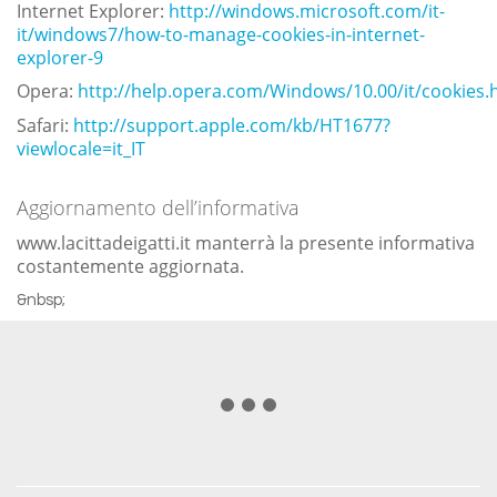
Internet Explorer:
http://windows.microsoft.com/it-
it/windows7/how-to-manage-cookies-in-internet-
explorer-9
Opera:
http://help.opera.com/Windows/10.00/it/cookies.
Safari:
http://support.apple.com/kb/HT1677?
viewlocale=it_IT
Aggiornamento dell’informativa
www.lacittadeigatti.it manterrà la presente informativa
costantemente aggiornata.
&nbsp;