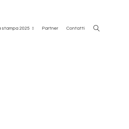
 stampa 2025
Partner
Contatti