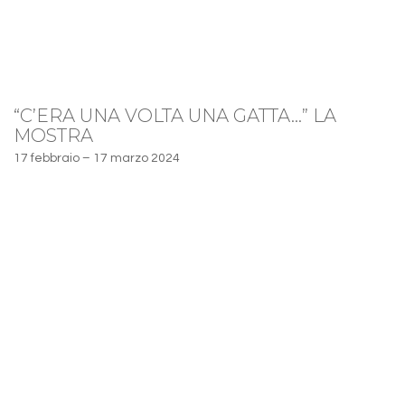
“C’ERA UNA VOLTA UNA GATTA…” LA
MOSTRA
17 febbraio – 17 marzo 2024