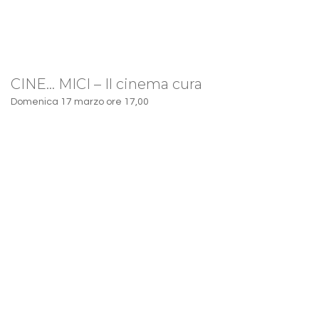
CINE… MICI – Il cinema cura
Domenica 17 marzo ore 17,00