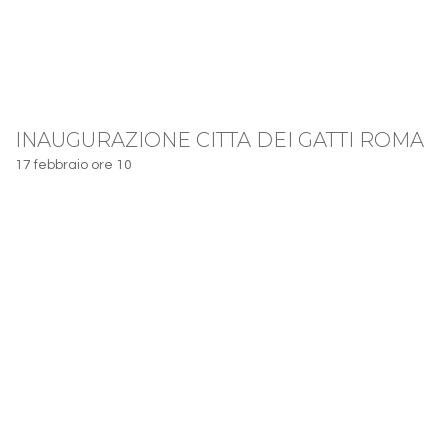
INAUGURAZIONE CITTA DEI GATTI ROMA
17 febbraio ore 10