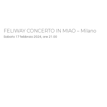
FELIWAY CONCERTO IN MIAO – Milano
Sabato 17 febbraio 2024, ore 21.00