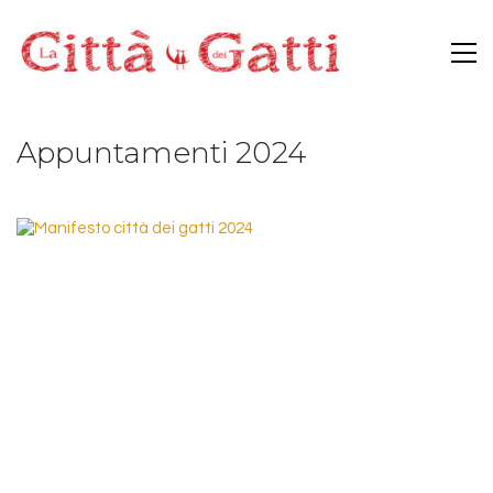
Appuntamenti 2024