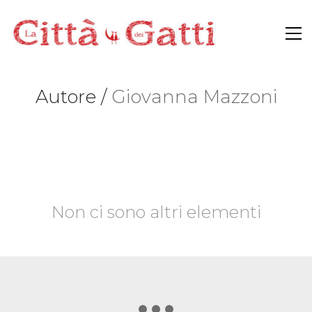
Autore /
Giovanna Mazzoni
Non ci sono altri elementi